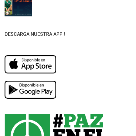
DESCARGA NUESTRA APP !