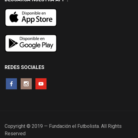
REDES SOCIALES
Copyright © 2019 — Fundación el Futbolista. All Rights
Reserved