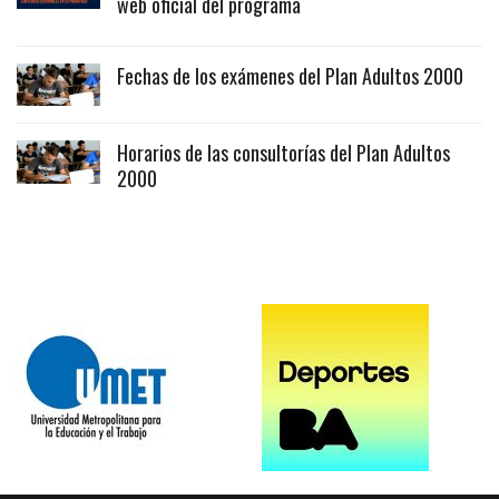
web oficial del programa
Fechas de los exámenes del Plan Adultos 2000
Horarios de las consultorías del Plan Adultos
2000