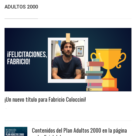
ADULTOS 2000
¡Un nuevo título para Fabricio Coloccini!
Contenidos del Plan Adultos 2000 en la página