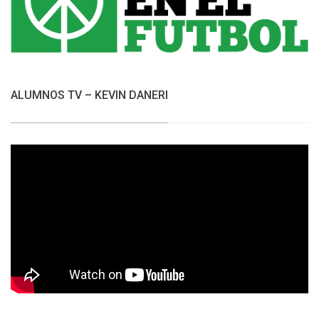
ALUMNOS TV – KEVIN DANERI