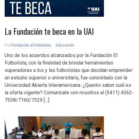
La Fundación te beca en la UAI
Por
Fundación el Futbolista
Educación
Uno de los acuerdos alcanzados por la Fundación El
Futbolista, con la finalidad de brindar herramientas
superadoras a los y las futbolistas que decidan emprender
un estudio superior o universitario, fue concretado con la
Universidad Abierta Interamericana. ¿Querés saber cuál es
la oferta vigente? Comunícate con nosotros al (5411) 4362-
7538/7160/7329 […]