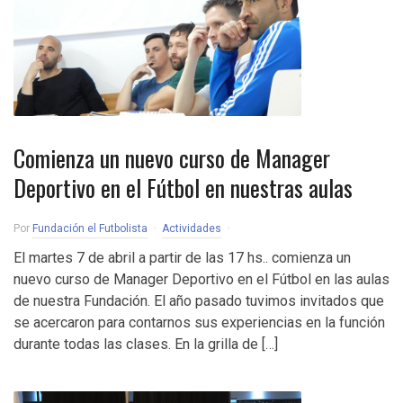
Comienza un nuevo curso de Manager
Deportivo en el Fútbol en nuestras aulas
Por
Fundación el Futbolista
Actividades
El martes 7 de abril a partir de las 17 hs.. comienza un
nuevo curso de Manager Deportivo en el Fútbol en las aulas
de nuestra Fundación. El año pasado tuvimos invitados que
se acercaron para contarnos sus experiencias en la función
durante todas las clases. En la grilla de […]