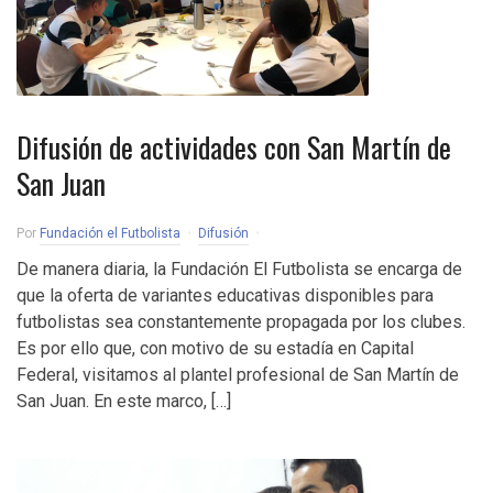
Difusión de actividades con San Martín de
San Juan
Por
Fundación el Futbolista
Difusión
De manera diaria, la Fundación El Futbolista se encarga de
que la oferta de variantes educativas disponibles para
futbolistas sea constantemente propagada por los clubes.
Es por ello que, con motivo de su estadía en Capital
Federal, visitamos al plantel profesional de San Martín de
San Juan. En este marco, […]