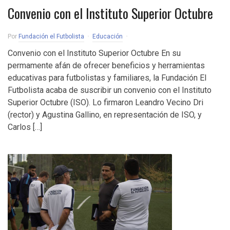
Convenio con el Instituto Superior Octubre
Por
Fundación el Futbolista
Educación
Convenio con el Instituto Superior Octubre En su
permamente afán de ofrecer beneficios y herramientas
educativas para futbolistas y familiares, la Fundación El
Futbolista acaba de suscribir un convenio con el Instituto
Superior Octubre (ISO). Lo firmaron Leandro Vecino Dri
(rector) y Agustina Gallino, en representación de ISO, y
Carlos […]