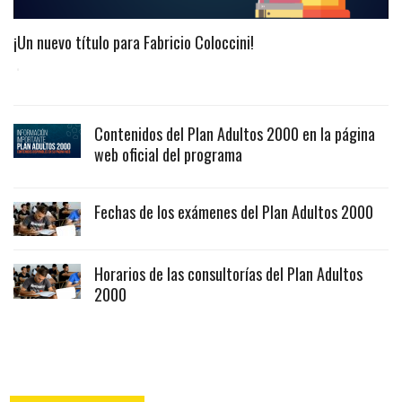
¡Un nuevo título para Fabricio Coloccini!
Contenidos del Plan Adultos 2000 en la página
web oficial del programa
Fechas de los exámenes del Plan Adultos 2000
Horarios de las consultorías del Plan Adultos
2000