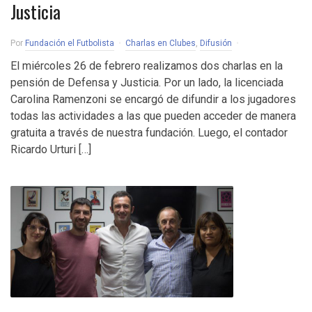
Justicia
Por
Fundación el Futbolista
Charlas en Clubes
,
Difusión
El miércoles 26 de febrero realizamos dos charlas en la
pensión de Defensa y Justicia. Por un lado, la licenciada
Carolina Ramenzoni se encargó de difundir a los jugadores
todas las actividades a las que pueden acceder de manera
gratuita a través de nuestra fundación. Luego, el contador
Ricardo Urturi […]