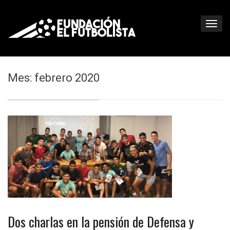
Mes: febrero 2020
Dos charlas en la pensión de Defensa y