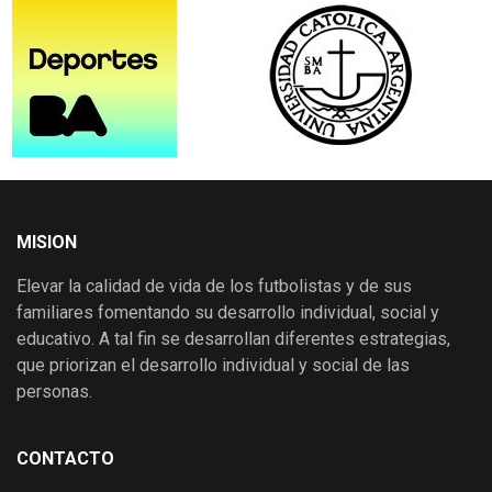
MISION
Elevar la calidad de vida de los futbolistas y de sus
familiares fomentando su desarrollo individual, social y
educativo. A tal fin se desarrollan diferentes estrategias,
que priorizan el desarrollo individual y social de las
personas.
CONTACTO