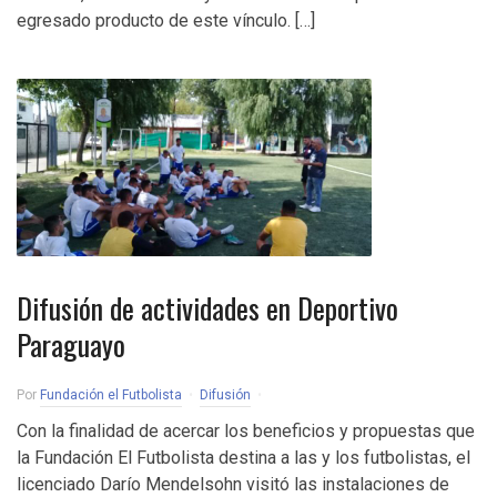
egresado producto de este vínculo. […]
Difusión de actividades en Deportivo
Paraguayo
Por
Fundación el Futbolista
Difusión
Con la finalidad de acercar los beneficios y propuestas que
la Fundación El Futbolista destina a las y los futbolistas, el
licenciado Darío Mendelsohn visitó las instalaciones de