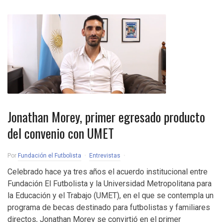
Jonathan Morey, primer egresado producto
del convenio con UMET
Por
Fundación el Futbolista
Entrevistas
Celebrado hace ya tres años el acuerdo institucional entre
Fundación El Futbolista y la Universidad Metropolitana para
la Educación y el Trabajo (UMET), en el que se contempla un
programa de becas destinado para futbolistas y familiares
directos, Jonathan Morey se convirtió en el primer