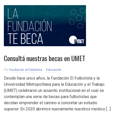
Consultá nuestras becas en UMET
Por
Fundación el Futbolista
Educación
Desde hace unos años, la Fundación El Futbolista y la
Universidad Metropolitana para la Educación y el Trabajo
(UMET) celebraron un acuerdo institucional en el cual se
contemplan una serie de becas para futbolistas que
decidan emprender el camino a concretar un estudio
superior. En 2020 abrimos nuevamente nuestros medios […]