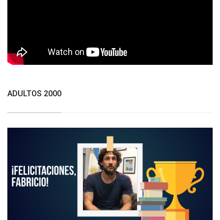
ADULTOS 2000