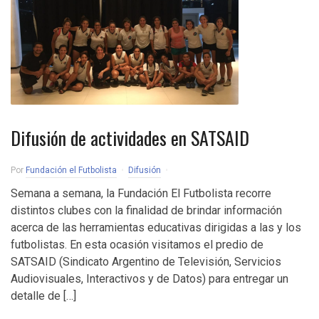
Difusión de actividades en SATSAID
Por
Fundación el Futbolista
Difusión
Semana a semana, la Fundación El Futbolista recorre
distintos clubes con la finalidad de brindar información
acerca de las herramientas educativas dirigidas a las y los
futbolistas. En esta ocasión visitamos el predio de
SATSAID (Sindicato Argentino de Televisión, Servicios
Audiovisuales, Interactivos y de Datos) para entregar un
detalle de […]