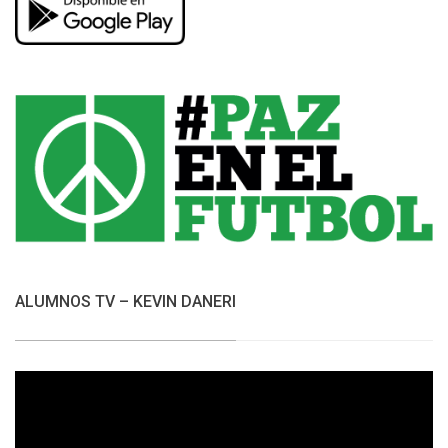
ALUMNOS TV – KEVIN DANERI