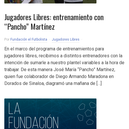
Jugadores Libres: entrenamiento con
“Pancho” Martínez
Por
Fundación el Futbolista
Jugadores Libres
En el marco del programa de entrenamientos para
jugadores libres, recibimos a distintos entrenadores con la
intención de sumarle a nuestro plantel variables a la hora de
trabajar. De esta manera José María “Pancho” Martínez,
quien fue colaborador de Diego Armando Maradona en
Dorados de Sinaloa, diagramó una mañana de […]