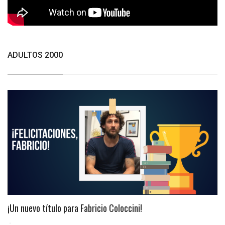
ADULTOS 2000
¡Un nuevo título para Fabricio Coloccini!