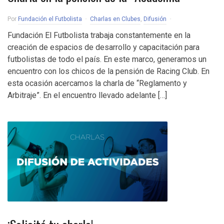
Por
Fundación el Futbolista
Charlas en Clubes
,
Difusión
Fundación El Futbolista trabaja constantemente en la
creación de espacios de desarrollo y capacitación para
futbolistas de todo el país. En este marco, generamos un
encuentro con los chicos de la pensión de Racing Club. En
esta ocasión acercamos la charla de “Reglamento y
Arbitraje”. En el encuentro llevado adelante […]