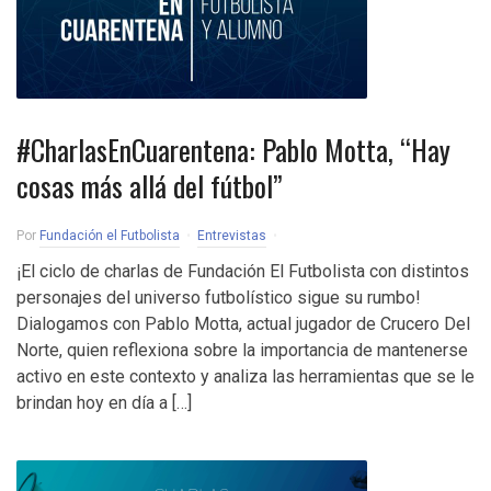
#CharlasEnCuarentena: Pablo Motta, “Hay
cosas más allá del fútbol”
Por
Fundación el Futbolista
Entrevistas
¡El ciclo de charlas de Fundación El Futbolista con distintos
personajes del universo futbolístico sigue su rumbo!
Dialogamos con Pablo Motta, actual jugador de Crucero Del
Norte, quien reflexiona sobre la importancia de mantenerse
activo en este contexto y analiza las herramientas que se le
brindan hoy en día a […]