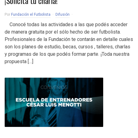
¡Solicitá tu charla!
Por
Fundación el Futbolista
Difusión
Conocé todas las actividades a las que podés acceder
de manera gratuita por el sólo hecho de ser futbolista.
Profesionales de la Fundación te contarán en detalle cuales
son los planes de estudio, becas, cursos , talleres, charlas
y programas de los que podés formar parte. ¡Toda nuestra
propuesta […]