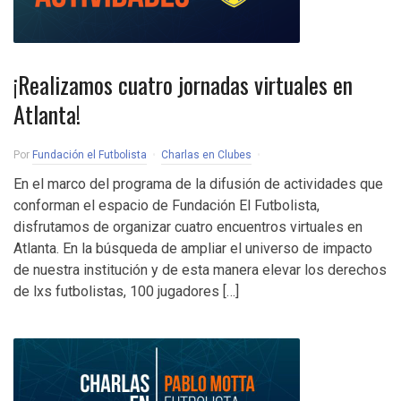
¡Realizamos cuatro jornadas virtuales en
Atlanta!
Por
Fundación el Futbolista
Charlas en Clubes
En el marco del programa de la difusión de actividades que
conforman el espacio de Fundación El Futbolista,
disfrutamos de organizar cuatro encuentros virtuales en
Atlanta. En la búsqueda de ampliar el universo de impacto
de nuestra institución y de esta manera elevar los derechos
de lxs futbolistas, 100 jugadores […]