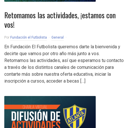
Retomamos las actividades, ¡estamos con
vos!
Por
Fundación el Futbolista
General
En Fundación El Futbolista queremos darte la bienvenida y
decirte que vamos por otro año más junto a vos.
Retomamos las actividades, así que esperamos tu contacto
a través de los distintos canales de comunicación para
contarte más sobre nuestra oferta educativa, iniciar la
inscripción a cursos, acceder a becas […]