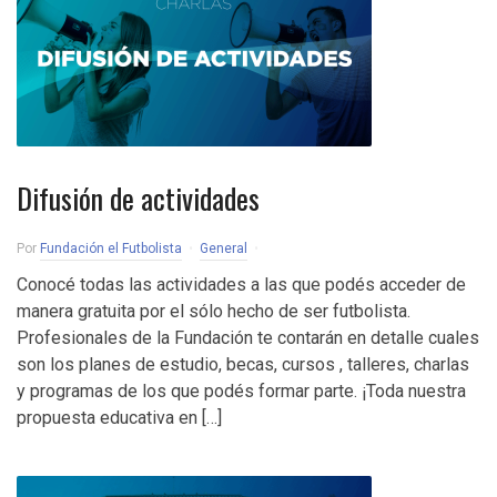
Difusión de actividades
Por
Fundación el Futbolista
General
Conocé todas las actividades a las que podés acceder de
manera gratuita por el sólo hecho de ser futbolista.
Profesionales de la Fundación te contarán en detalle cuales
son los planes de estudio, becas, cursos , talleres, charlas
y programas de los que podés formar parte. ¡Toda nuestra
propuesta educativa en […]