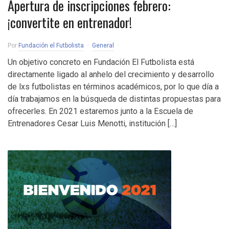
Apertura de inscripciones febrero:
¡convertite en entrenador!
Por
Fundación el Futbolista
General
Un objetivo concreto en Fundación El Futbolista está
directamente ligado al anhelo del crecimiento y desarrollo
de lxs futbolistas en términos académicos, por lo que día a
día trabajamos en la búsqueda de distintas propuestas para
ofrecerles. En 2021 estaremos junto a la Escuela de
Entrenadores Cesar Luis Menotti, institución […]