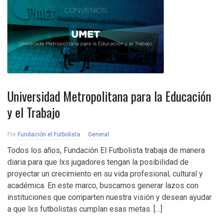
Universidad Metropolitana para la Educación
y el Trabajo
Por
Fundación el Futbolista
General
Todos los años, Fundación El Futbolista trabaja de manera
diaria para que lxs jugadores tengan la posibilidad de
proyectar un crecimiento en su vida profesional, cultural y
académica. En este marco, buscamos generar lazos con
instituciones que comparten nuestra visión y desean ayudar
a que lxs futbolistas cumplan esas metas. […]