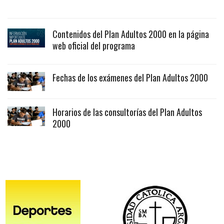
Contenidos del Plan Adultos 2000 en la página
web oficial del programa
Fechas de los exámenes del Plan Adultos 2000
Horarios de las consultorías del Plan Adultos
2000