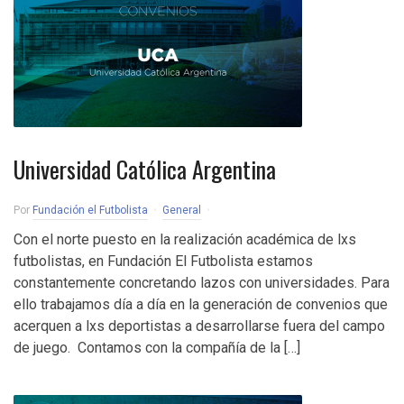
Universidad Católica Argentina
Por
Fundación el Futbolista
General
Con el norte puesto en la realización académica de lxs
futbolistas, en Fundación El Futbolista estamos
constantemente concretando lazos con universidades. Para
ello trabajamos día a día en la generación de convenios que
acerquen a lxs deportistas a desarrollarse fuera del campo
de juego. Contamos con la compañía de la […]