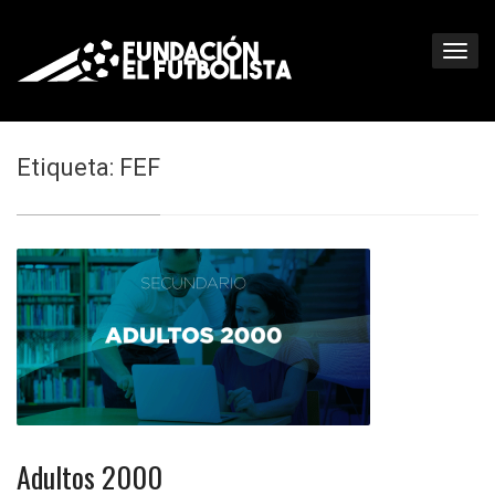
Etiqueta: FEF
Adultos 2000