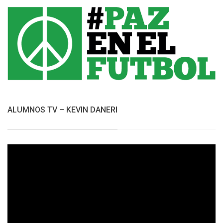
ALUMNOS TV – KEVIN DANERI