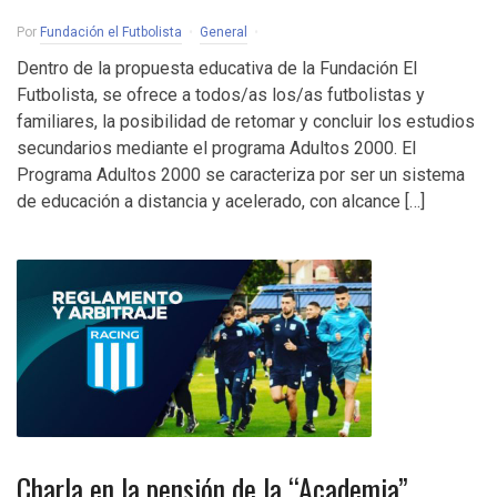
Por
Fundación el Futbolista
General
Dentro de la propuesta educativa de la Fundación El
Futbolista, se ofrece a todos/as los/as futbolistas y
familiares, la posibilidad de retomar y concluir los estudios
secundarios mediante el programa Adultos 2000. El
Programa Adultos 2000 se caracteriza por ser un sistema
de educación a distancia y acelerado, con alcance […]
Charla en la pensión de la “Academia”