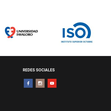
REDES SOCIALES