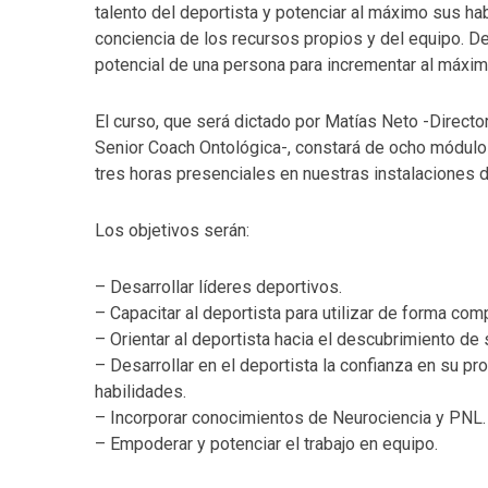
talento del deportista y potenciar al máximo sus ha
conciencia de los recursos propios y del equipo. De 
potencial de una persona para incrementar al máx
El curso, que será dictado por Matías Neto -Directo
Senior Coach Ontológica-, constará de ocho módulo
tres horas presenciales en nuestras instalaciones
Los objetivos serán:
– Desarrollar líderes deportivos.
– Capacitar al deportista para utilizar de forma co
– Orientar al deportista hacia el descubrimiento de
– Desarrollar en el deportista la confianza en su p
habilidades.
– Incorporar conocimientos de Neurociencia y PNL.
– Empoderar y potenciar el trabajo en equipo.