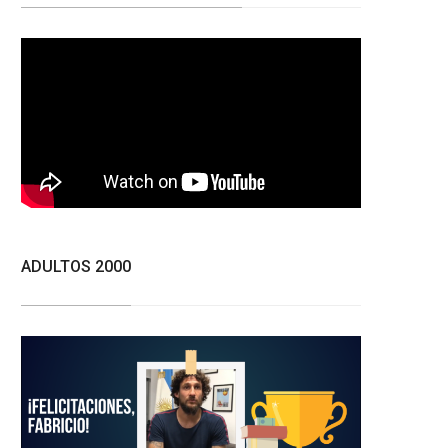
ADULTOS 2000