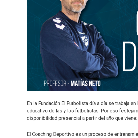
En la Fundación El Futbolista día a día se trabaja 
educativo de las y los futbolistas. Por eso festeja
disponibilidad presencial a partir del año que viene
El Coaching Deportivo es un proceso de entrenamie