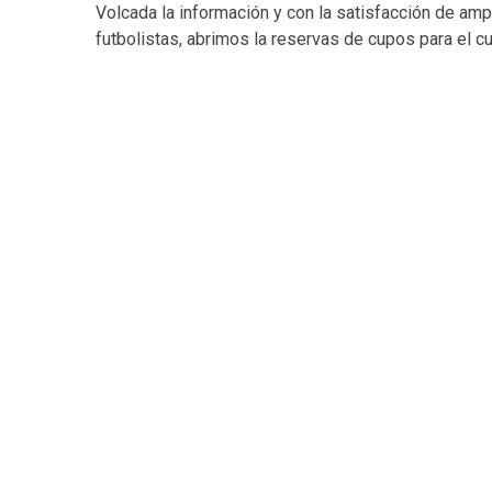
Volcada la información y con la satisfacción de ampl
futbolistas, abrimos la reservas de cupos para el 