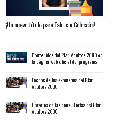
¡Un nuevo título para Fabricio Coloccini!
Contenidos del Plan Adultos 2000 en
la página web oficial del programa
Fechas de los exámenes del Plan
Adultos 2000
Horarios de las consultorías del Plan
Adultos 2000