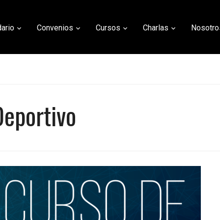
ario
Convenios
Cursos
Charlas
Nosotro
Deportivo