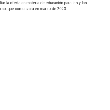
iar la oferta en materia de educación para los y las
curso, que comenzará en marzo de 2020.