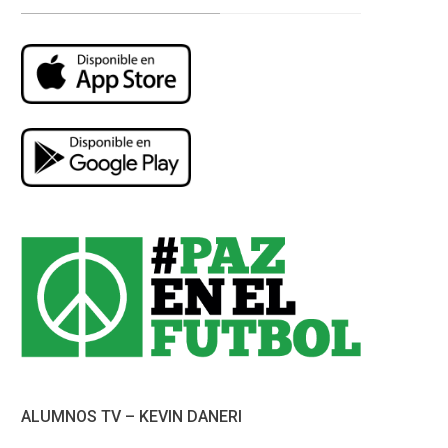
ALUMNOS TV – KEVIN DANERI