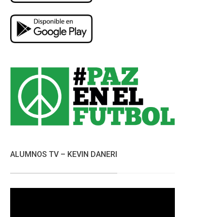
ALUMNOS TV – KEVIN DANERI