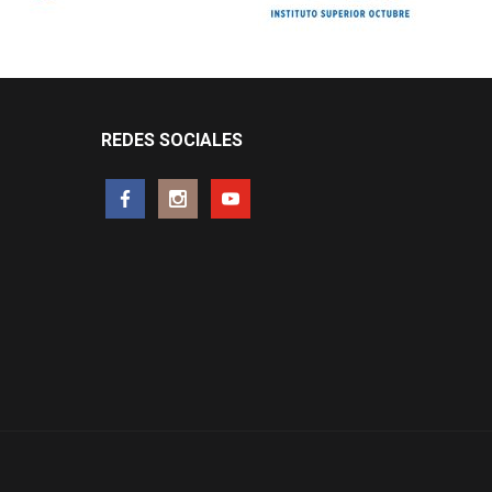
REDES SOCIALES