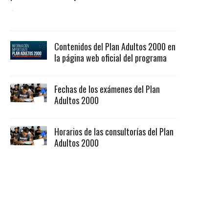
Contenidos del Plan Adultos 2000 en
la página web oficial del programa
Fechas de los exámenes del Plan
Adultos 2000
Horarios de las consultorías del Plan
Adultos 2000