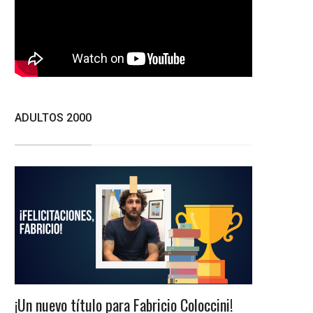
ADULTOS 2000
¡Un nuevo título para Fabricio Coloccini!