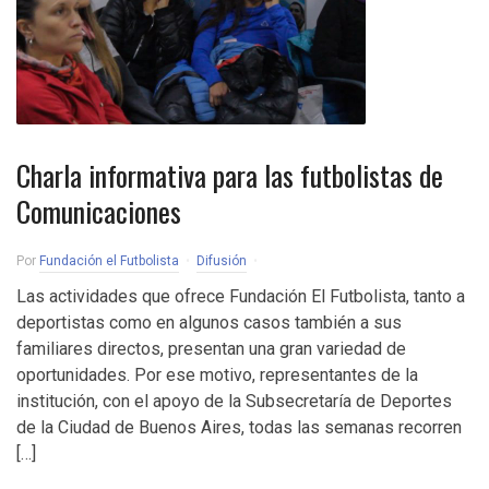
Charla informativa para las futbolistas de
Comunicaciones
Por
Fundación el Futbolista
Difusión
Las actividades que ofrece Fundación El Futbolista, tanto a
deportistas como en algunos casos también a sus
familiares directos, presentan una gran variedad de
oportunidades. Por ese motivo, representantes de la
institución, con el apoyo de la Subsecretaría de Deportes
de la Ciudad de Buenos Aires, todas las semanas recorren
[…]