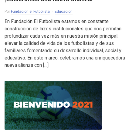
Por
Fundación el Futbolista
Educación
En Fundación El Futbolista estamos en constante
construcción de lazos institucionales que nos permitan
profundizar cada vez más en nuestra misión principal:
elevar la calidad de vida de los futbolistas y de sus
familiares fomentando su desarrollo individual, social y
educativo. En este marco, celebramos una enriquecedora
nueva alianza con […]