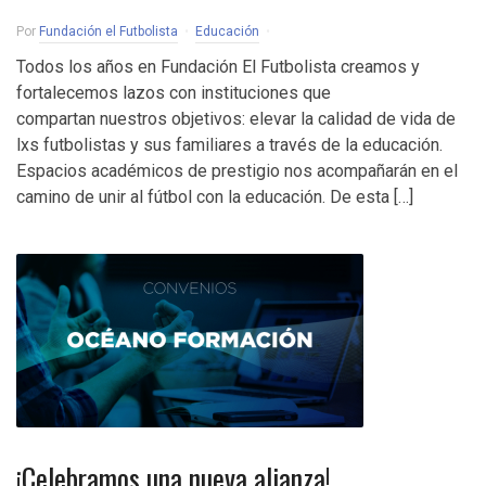
Por
Fundación el Futbolista
Educación
Todos los años en Fundación El Futbolista creamos y
fortalecemos lazos con instituciones que
compartan nuestros objetivos: elevar la calidad de vida de
lxs futbolistas y sus familiares a través de la educación.
Espacios académicos de prestigio nos acompañarán en el
camino de unir al fútbol con la educación. De esta […]
¡Celebramos una nueva alianza!