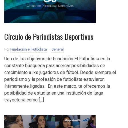
Círculo de Periodistas Deportivos
Por
Fundación el Futbolista
General
Uno de los objetivos de Fundación El Futbolista es la
constante búsqueda para acercar posibilidades de
crecimiento a lxs jugadorxs de fútbol. Desde siempre el
periodismo y la profesión de futbolista estuvieron
íntimamente ligadas. En este marco, te ofrecemos la
posibilidad de estudiar en una institución de larga
trayectoria como […]