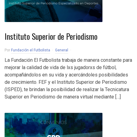
Instituto Superior de Periodismo
Por
Fundación el Futbolista
General
La Fundación El Futbolista trabaja de manera constante para
mejorar la calidad de vida de lxs jugadorxs de fútbol,
acompañándolos en su vida y acercándoles posibilidades
de crecimiento. FEF y el Instituto Superior de Periodismo
(ISPED), te brindan la posibilidad de realizar la Tecnicatura
Superior en Periodismo de manera virtual mediante […]