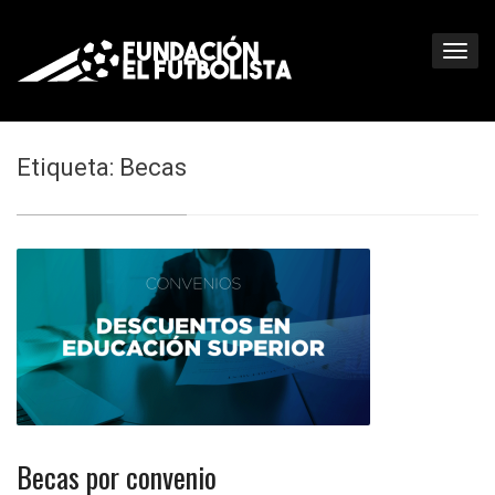
Etiqueta: Becas
Becas por convenio