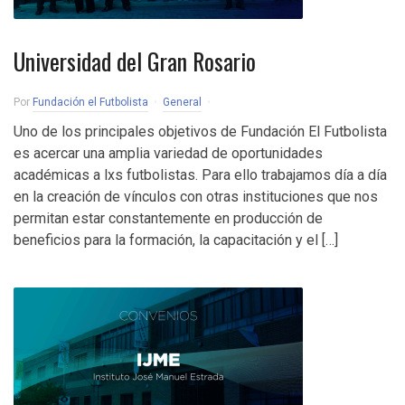
Universidad del Gran Rosario
Por
Fundación el Futbolista
General
Uno de los principales objetivos de Fundación El Futbolista
es acercar una amplia variedad de oportunidades
académicas a lxs futbolistas. Para ello trabajamos día a día
en la creación de vínculos con otras instituciones que nos
permitan estar constantemente en producción de
beneficios para la formación, la capacitación y el […]