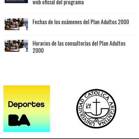
web oficial del programa
Fechas de los exámenes del Plan Adultos 2000
Horarios de las consultorías del Plan Adultos
2000