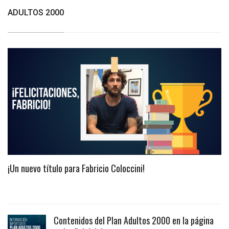
ADULTOS 2000
¡Un nuevo título para Fabricio Coloccini!
Contenidos del Plan Adultos 2000 en la página