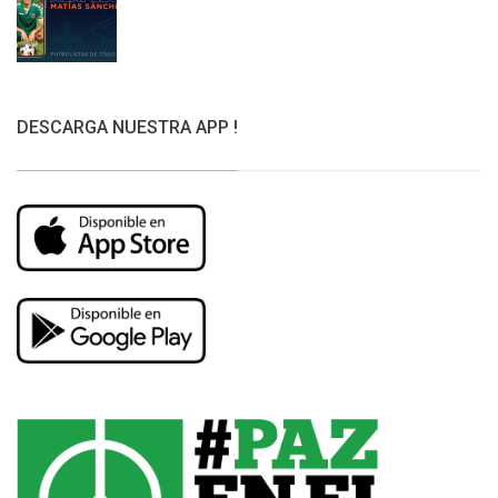
DESCARGA NUESTRA APP !