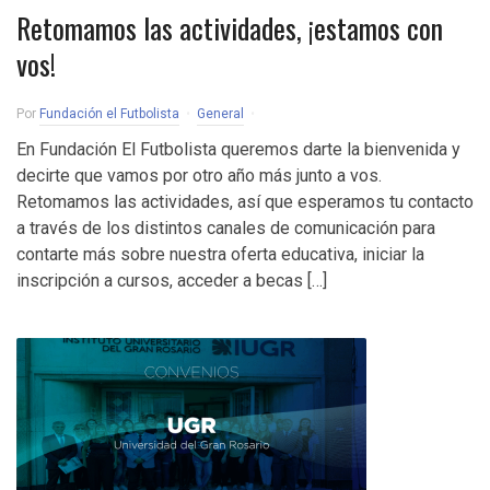
Retomamos las actividades, ¡estamos con
vos!
Por
Fundación el Futbolista
General
En Fundación El Futbolista queremos darte la bienvenida y
decirte que vamos por otro año más junto a vos.
Retomamos las actividades, así que esperamos tu contacto
a través de los distintos canales de comunicación para
contarte más sobre nuestra oferta educativa, iniciar la
inscripción a cursos, acceder a becas […]