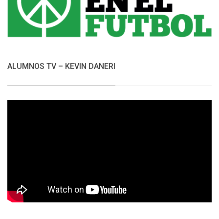
ALUMNOS TV – KEVIN DANERI