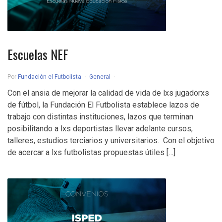
Escuelas NEF
Por
Fundación el Futbolista
General
Con el ansia de mejorar la calidad de vida de lxs jugadorxs
de fútbol, la Fundación El Futbolista establece lazos de
trabajo con distintas instituciones, lazos que terminan
posibilitando a lxs deportistas llevar adelante cursos,
talleres, estudios terciarios y universitarios. Con el objetivo
de acercar a lxs futbolistas propuestas útiles […]