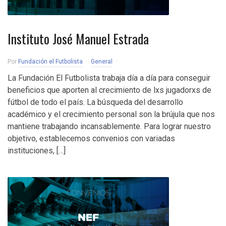
Instituto José Manuel Estrada
Por
Fundación el Futbolista
General
La Fundación El Futbolista trabaja día a día para conseguir
beneficios que aporten al crecimiento de lxs jugadorxs de
fútbol de todo el país. La búsqueda del desarrollo
académico y el crecimiento personal son la brújula que nos
mantiene trabajando incansablemente. Para lograr nuestro
objetivo, establecemos convenios con variadas
instituciones, […]