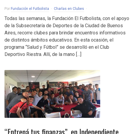
Por
Fundación el Futbolista
Charlas en Clubes
Todas las semanas, la Fundación El Futbolista, con el apoyo
de la Subsecretaría de Deportes de la Ciudad de Buenos
Aires, recorre clubes para brindar encuentros informativos
de distintos ámbitos educativos. En esta ocasión, el
programa “Salud y Fútbol” se desarrolló en el Club
Deportivo Riestra. Allí, de la mano […]
“Entrená tus finanzas”, en Independiente