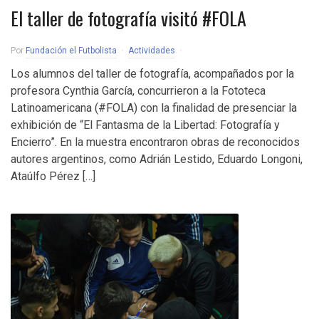
El taller de fotografía visitó #FOLA
Por
Fundación el Futbolista
Actividades
Los alumnos del taller de fotografía, acompañados por la
profesora Cynthia García, concurrieron a la Fototeca
Latinoamericana (#FOLA) con la finalidad de presenciar la
exhibición de “El Fantasma de la Libertad: Fotografía y
Encierro”. En la muestra encontraron obras de reconocidos
autores argentinos, como Adrián Lestido, Eduardo Longoni,
Ataúlfo Pérez […]