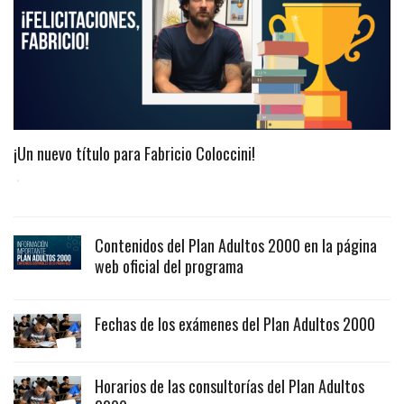
¡Un nuevo título para Fabricio Coloccini!
Contenidos del Plan Adultos 2000 en la página
web oficial del programa
Fechas de los exámenes del Plan Adultos 2000
Horarios de las consultorías del Plan Adultos