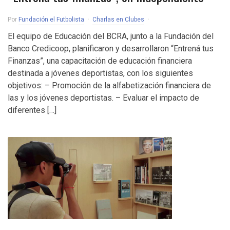
Por
Fundación el Futbolista
Charlas en Clubes
El equipo de Educación del BCRA, junto a la Fundación del
Banco Credicoop, planificaron y desarrollaron “Entrená tus
Finanzas”, una capacitación de educación financiera
destinada a jóvenes deportistas, con los siguientes
objetivos: – Promoción de la alfabetización financiera de
las y los jóvenes deportistas. – Evaluar el impacto de
diferentes […]