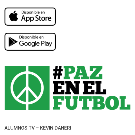
ALUMNOS TV – KEVIN DANERI