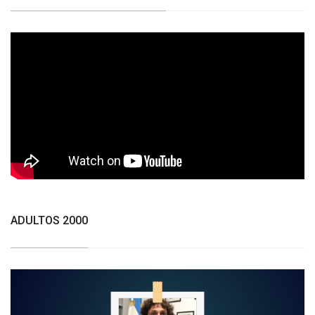
ADULTOS 2000