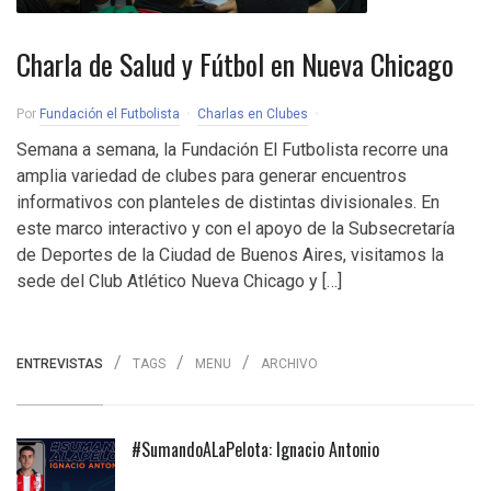
Charla de Salud y Fútbol en Nueva Chicago
Por
Fundación el Futbolista
Charlas en Clubes
Semana a semana, la Fundación El Futbolista recorre una
amplia variedad de clubes para generar encuentros
informativos con planteles de distintas divisionales. En
este marco interactivo y con el apoyo de la Subsecretaría
de Deportes de la Ciudad de Buenos Aires, visitamos la
sede del Club Atlético Nueva Chicago y […]
ENTREVISTAS
TAGS
MENU
ARCHIVO
#SumandoALaPelota: Ignacio Antonio