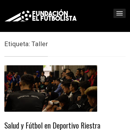
Etiqueta: Taller
Salud y Fútbol en Deportivo Riestra